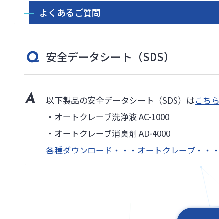
よくあるご質問
安全データシート（SDS）
以下製品の安全データシート（SDS）は
こち
・オートクレーブ洗浄液 AC-1000
・オートクレーブ消臭剤 AD-4000
各種ダウンロード・・・オートクレーブ・・