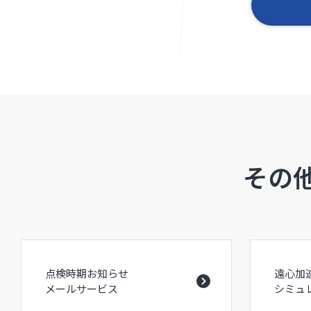
その
点検時期お知らせ
遠心加
メールサービス
シミュ