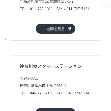
北海道札幌市北区北20条西2-1-7
TEL：011-728-1311
FAX：011-727-5121
地図を見る
神奈川カスタマーステーション
〒243-0025
神奈川県厚木市上落合351-1
TEL：046-220-5371
FAX：046-220-5374