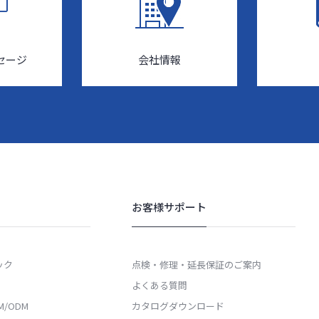
セージ
会社情報
お客様サポート
ック
点検・修理・延長保証のご案内
よくある質問
/ODM
カタログダウンロード