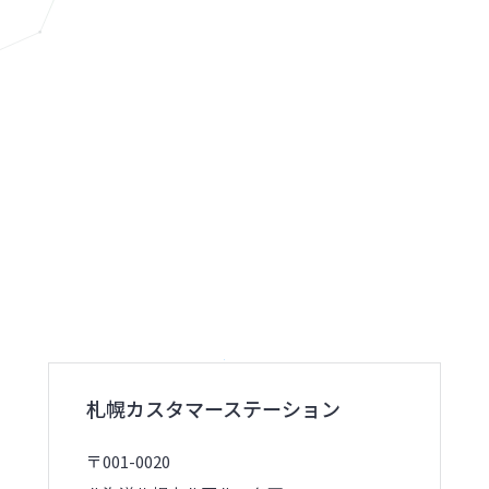
札幌カスタマーステーション
〒001-0020