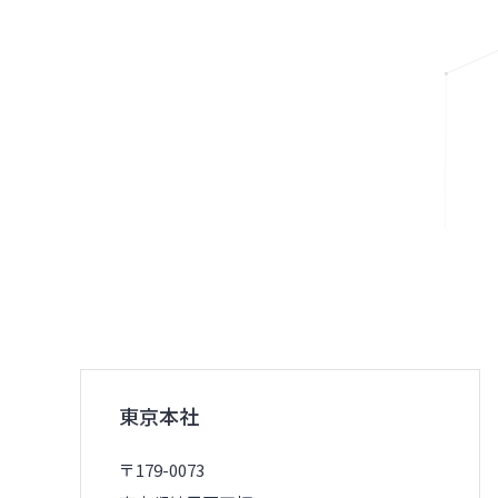
東京本社
〒179-0073