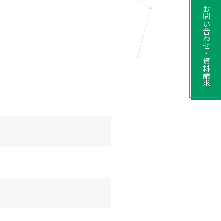
お問い合わせ・資料請求