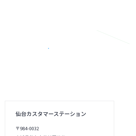
仙台カスタマーステーション
〒984-0032