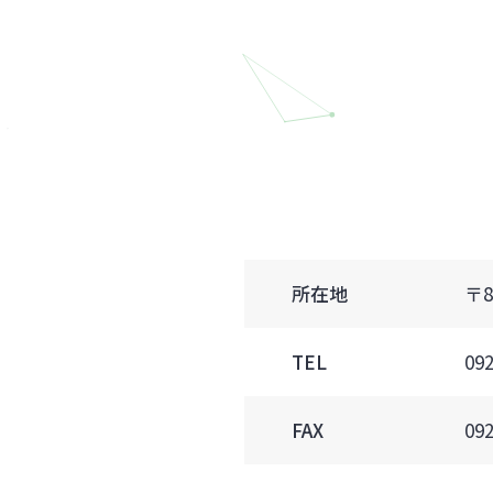
所在地
〒8
TEL
09
FAX
092