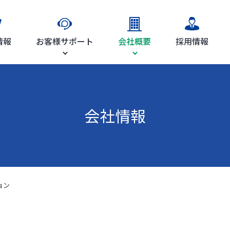
情報
お客様サポート
会社概要
採用情報
会社情報
ョン