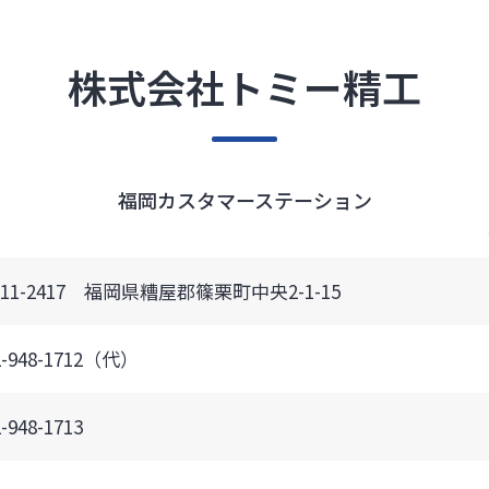
株式会社トミー精工
福岡カスタマーステーション
11-2417 福岡県糟屋郡篠栗町中央2-1-15
2-948-1712（代）
-948-1713