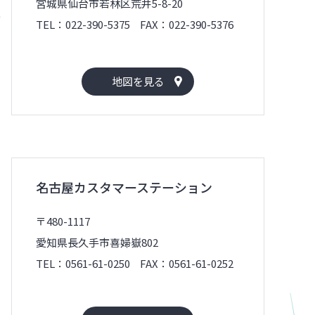
宮城県仙台市若林区荒井5-8-20
TEL：022-390-5375
FAX：022-390-5376
地図を見る
名古屋カスタマーステーション
〒480-1117
愛知県長久手市喜婦嶽802
TEL：0561-61-0250
FAX：0561-61-0252