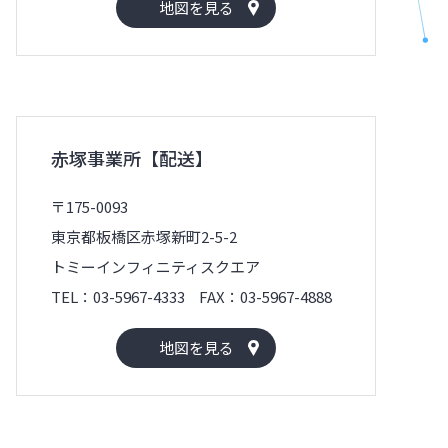
地図を見る
赤塚事業所【配送】
〒175-0093
東京都板橋区赤塚新町2-5-2
トミーインフィニティスクエア
TEL：03-5967-4333
FAX：03-5967-4888
地図を見る