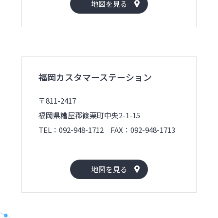
地図を見る
福岡カスタマーステーション
〒811-2417
福岡県糟屋郡篠栗町中央2-1-15
TEL：092-948-1712
FAX：092-948-1713
地図を見る