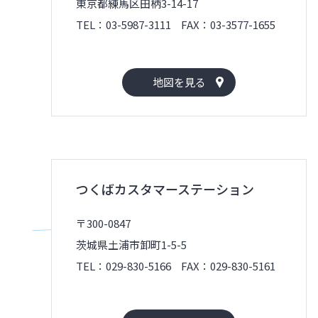
東京都練馬区田柄3-14-17
TEL：03-5987-3111
FAX：03-3577-1655
地図を見る
つくばカスタマーステーション
〒300-0847
茨城県土浦市卸町1-5-5
TEL：029-830-5166
FAX：029-830-5161