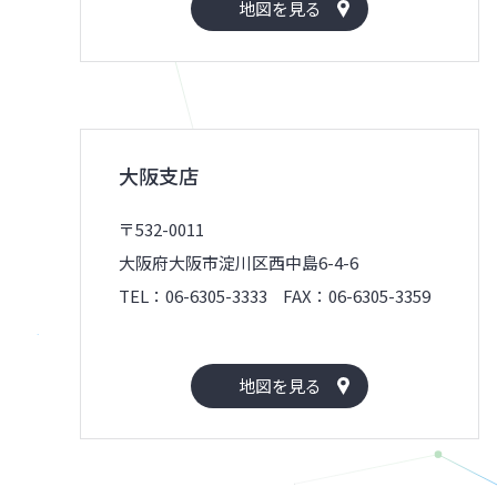
地図を見る
大阪支店
〒532-0011
大阪府大阪市淀川区西中島6-4-6
TEL：06-6305-3333
FAX：06-6305-3359
地図を見る