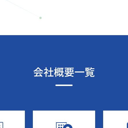
会社概要一覧