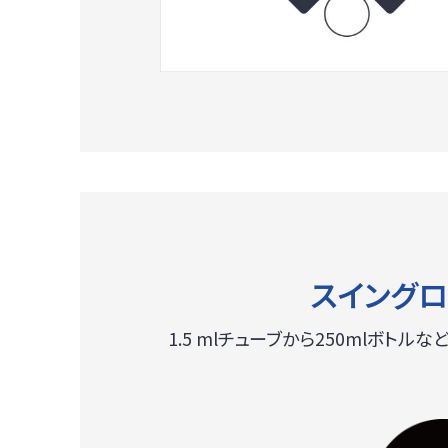
スイングロ
1.5 mlチューブから250mlボト