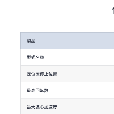
製品
型式名称
定位置停止位置
最高回転数
最大遠心加速度