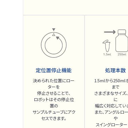
定位置停止機能
処理本数
決められた位置にロー
1.5mlから250m
ターを
まで
停止させることで、
さまざまなサイズ
ロボットはその停止位
に
置の
幅広く対応してい
サンプルチューブにアク
また、アングルロ
セスできます。
や
スイングローター