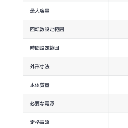
最大容量
回転数設定範囲
時間設定範囲
外形寸法
本体質量
必要な電源
定格電流