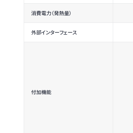
消費電力（発熱量）
外部インターフェース
付加機能