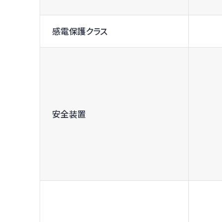
感電保護クラス
安全装置