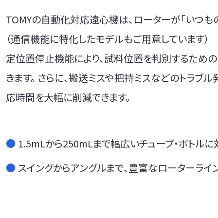
TOMYの自動化対応遠心機は、ローターが「いつも
（通信機能に特化したモデルもご用意しています）
定位置停止機能により、試料位置を判別するための
きます。 さらに、搬送ミスや把持ミスなどのトラブ
応時間を大幅に削減できます。
●
1.5mLから250mLまで幅広いチューブ・ボトルに
●
スイングからアングルまで、豊富なローターライン