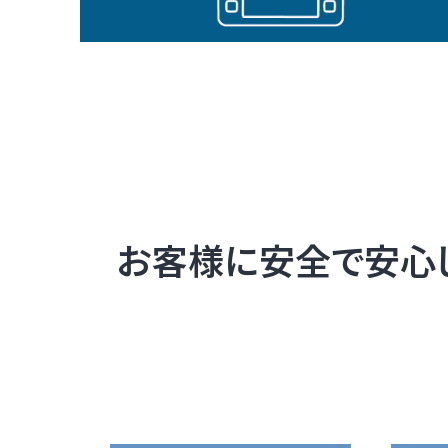
お客様に安全で安心