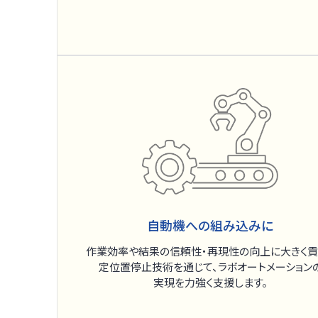
自動機への組み込みに
作業効率や結果の信頼性・再現性の向上に大きく貢
定位置停止技術を通じて、ラボオートメーション
実現を力強く支援します。