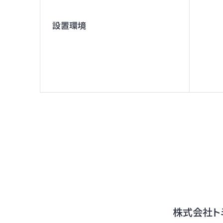
設置環境
株式会社ト