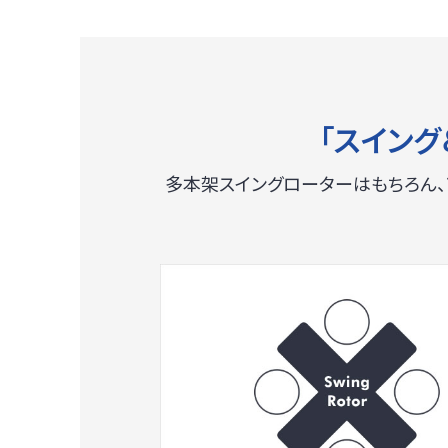
「スイング
多本架スイングローターはもちろん、アン