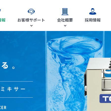
情報
お客様サポート
会社概要
採用情報