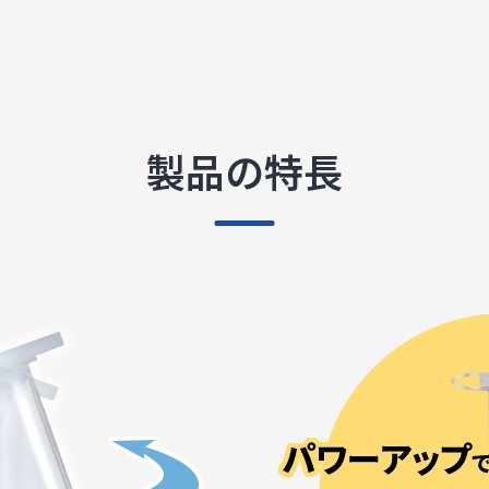
製品の特長