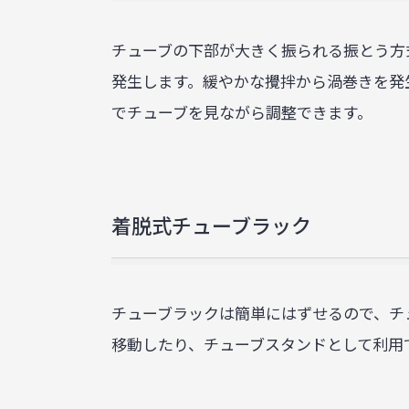
チューブの下部が大きく振られる振とう方
発生します。緩やかな攪拌から渦巻きを発
でチューブを見ながら調整できます。
着脱式チューブラック
チューブラックは簡単にはずせるので、チ
移動したり、チューブスタンドとして利用