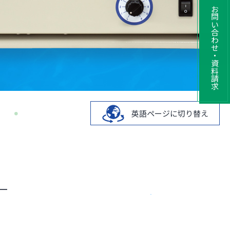
お問い合わせ・資料請求
英語ページに切り替え
ー