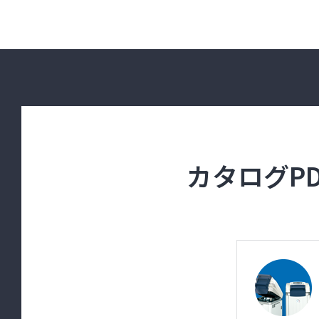
カタログP