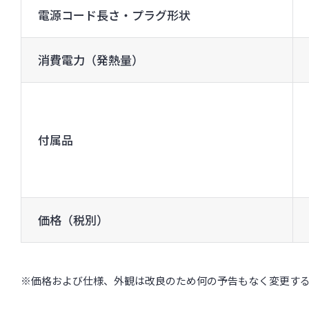
電源コード長さ・プラグ形状
消費電力（発熱量）
付属品
価格（税別）
※価格および仕様、外観は改良のため何の予告もなく変更す