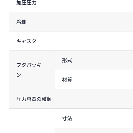
加圧圧力
冷却
キャスター
形式
フタパッキ
ン
材質
圧力容器の種類
寸法