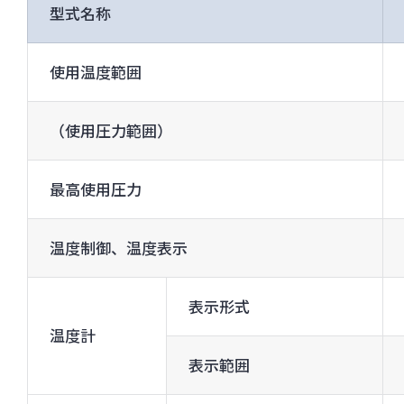
型式名称
使用温度範囲
（使用圧力範囲）
最高使用圧力
温度制御、温度表示
表示形式
温度計
表示範囲