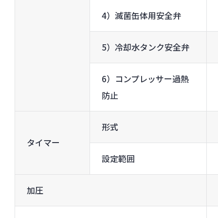
4）滅菌缶体用安全弁
5）冷却水タンク安全弁
6）コンプレッサー過熱
防止
形式
タイマー
設定範囲
加圧