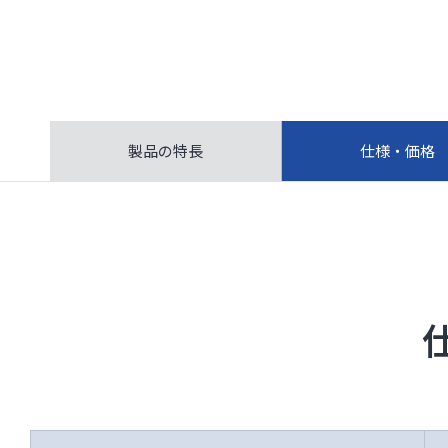
製品の特長
仕様・価格