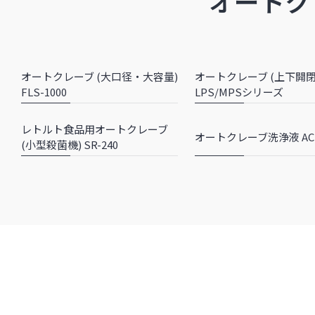
オートク
オートクレーブ (大口径・大容量)
オートクレーブ (上下開閉
FLS-1000
LPS/MPSシリーズ
レトルト食品用オートクレーブ
オートクレーブ洗浄液 AC-
(小型殺菌機) SR-240